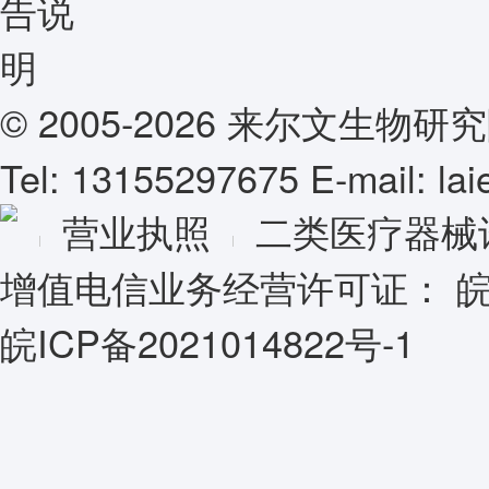
© 2005-2026 来尔文生
Tel: 13155297675 E-mail: l
营业执照
二类医疗器械
增值电信业务经营许可证：
皖
皖ICP备2021014822号-1