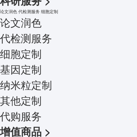
科研服务
>
论文润色
代检测服务
细胞定制
论文润色
代检测服务
细胞定制
基因定制
纳米粒定制
其他定制
代购服务
增值商品
>