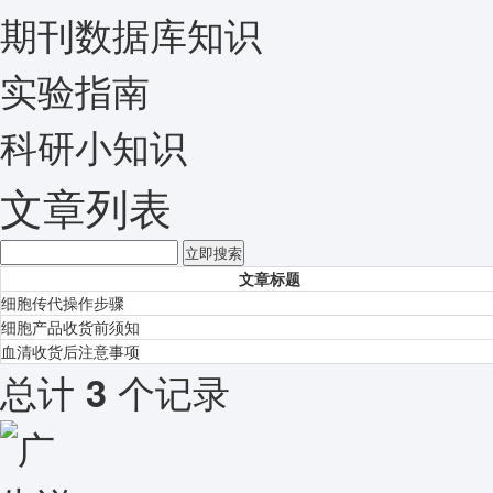
期刊数据库知识
实验指南
科研小知识
文章列表
文章标题
细胞传代操作步骤
细胞产品收货前须知
血清收货后注意事项
总计
个记录
3