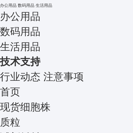
办公用品
数码用品
生活用品
办公用品
数码用品
生活用品
技术支持
行业动态
注意事项
首页
现货细胞株
质粒