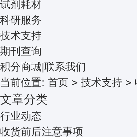
试剂耗材
科研服务
技术支持
期刊查询
积分商城
|
联系我们
当前位置:
首页
技术支持
>
>
文章分类
行业动态
收货前后注意事项