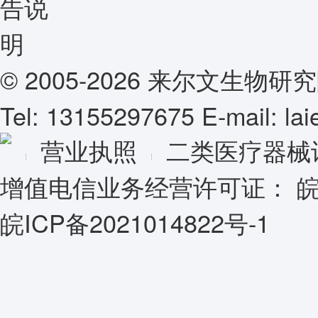
© 2005-2026 来尔文生
Tel: 13155297675 E-mail: l
营业执照
二类医疗器械
增值电信业务经营许可证：
皖
皖ICP备2021014822号-1