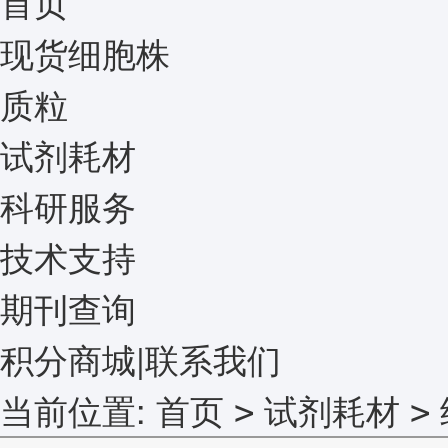
首页
现货细胞株
质粒
试剂耗材
科研服务
技术支持
期刊查询
积分商城
|
联系我们
当前位置:
首页
试剂耗材
>
>