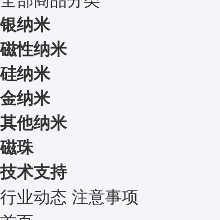
银纳米
磁性纳米
硅纳米
金纳米
其他纳米
磁珠
技术支持
行业动态
注意事项