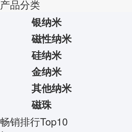
产品分类
银纳米
磁性纳米
硅纳米
金纳米
其他纳米
磁珠
畅销排行Top10