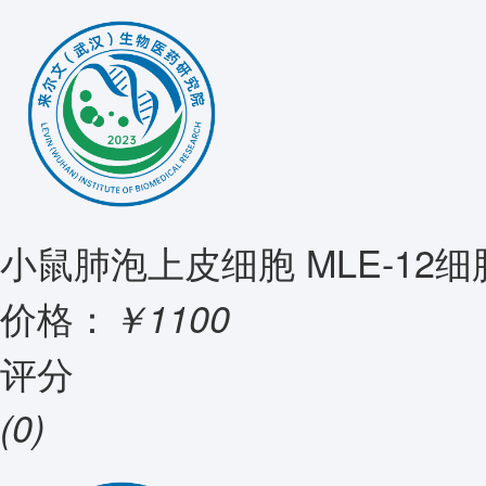
小鼠肺泡上皮细胞 MLE-12细
价格：
￥1100
评分
(0)