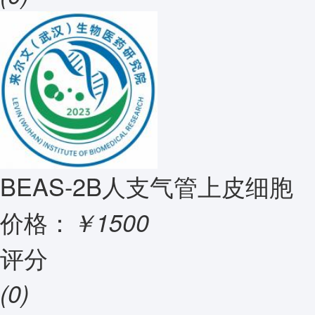
BEAS-2B人支气管上皮细胞
价格：
￥1500
评分
(0)