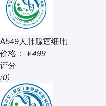
A549人肺腺癌细胞
价格：
￥499
评分
(0)