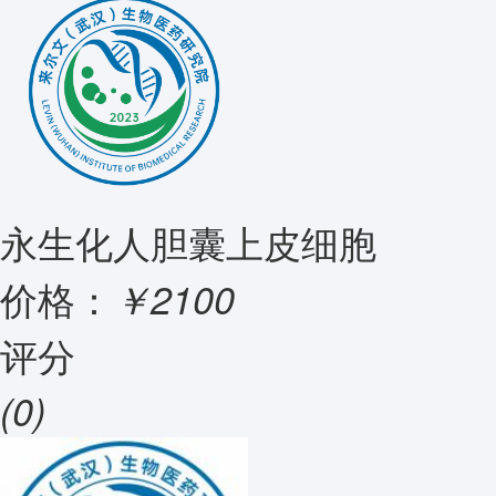
永生化人胆囊上皮细胞
价格：
￥2100
评分
(0)