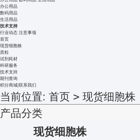
办公用品
数码用品
生活用品
技术支持
行业动态
注意事项
首页
现货细胞株
质粒
试剂耗材
科研服务
技术支持
期刊查询
积分商城
|
联系我们
当前位置:
首页
现货细胞株
>
产品分类
现货细胞株