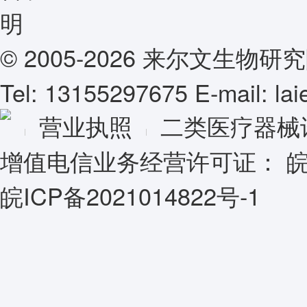
© 2005-2026 来尔文生
Tel: 13155297675 E-mail: l
营业执照
二类医疗器械
增值电信业务经营许可证：
皖
皖ICP备2021014822号-1