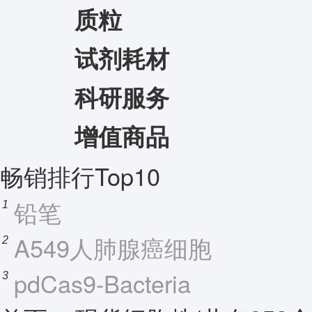
质粒
试剂耗材
科研服务
增值商品
畅销排行Top10
铅笔
1
A549人肺腺癌细胞
2
pdCas9-Bacteria
3