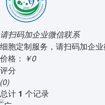
请扫码加企业微信联系
细胞定制服务，请扫码加企业
价格：
￥0
评分
(0)
总计
个记录
1