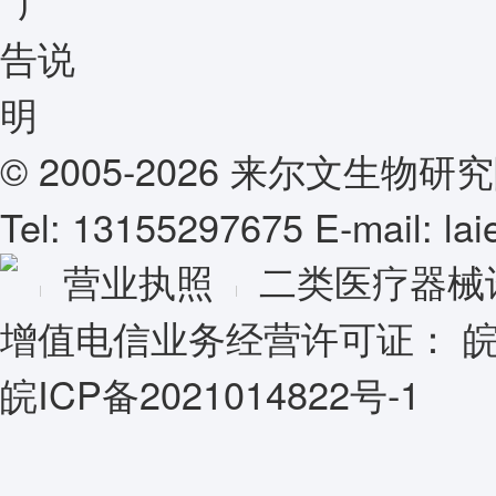
© 2005-2026 来尔文生
Tel: 13155297675 E-mail: l
营业执照
二类医疗器械
增值电信业务经营许可证：
皖
皖ICP备2021014822号-1