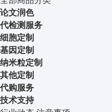
论文润色
代检测服务
细胞定制
基因定制
纳米粒定制
其他定制
代购服务
技术支持