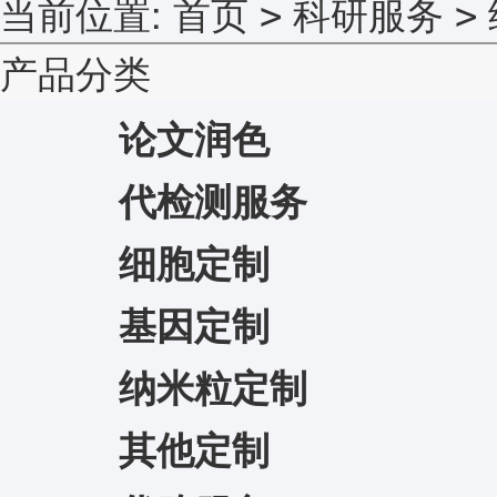
当前位置:
首页
科研服务
>
>
产品分类
论文润色
代检测服务
细胞定制
基因定制
纳米粒定制
其他定制