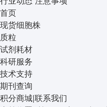
行业动态
注意事项
首页
现货细胞株
质粒
试剂耗材
科研服务
技术支持
期刊查询
积分商城
|
联系我们