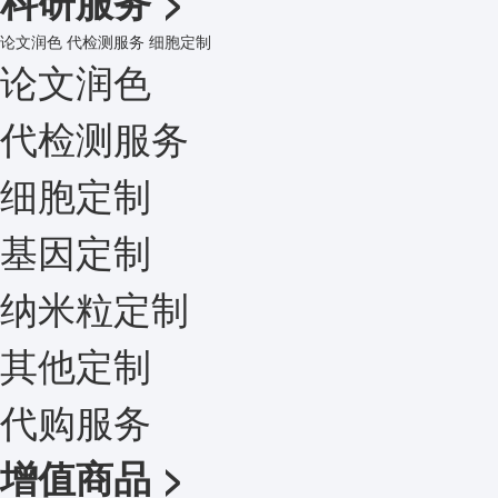
科研服务
>
论文润色
代检测服务
细胞定制
论文润色
代检测服务
细胞定制
基因定制
纳米粒定制
其他定制
代购服务
增值商品
>