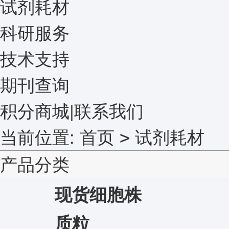
试剂耗材
科研服务
技术支持
期刊查询
积分商城
|
联系我们
当前位置:
首页
试剂耗材
>
产品分类
现货细胞株
质粒