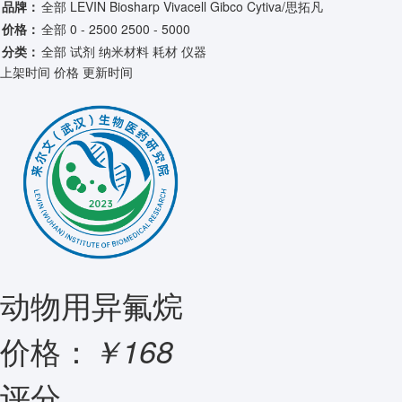
品牌：
全部
LEVIN
Biosharp
Vivacell
Gibco
Cytiva/思拓凡
价格：
全部
0 - 2500
2500 - 5000
分类：
全部
试剂
纳米材料
耗材
仪器
上架时间
价格
更新时间
动物用异氟烷
价格：
￥168
评分