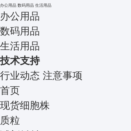
办公用品
数码用品
生活用品
办公用品
数码用品
生活用品
技术支持
行业动态
注意事项
首页
现货细胞株
质粒