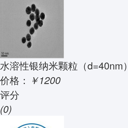
水溶性银纳米颗粒（d=40nm
价格：
￥1200
评分
(0)