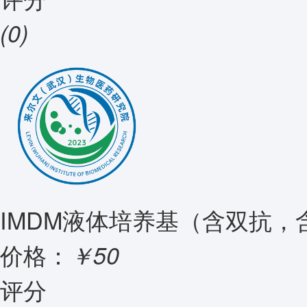
(0)
IMDM液体培养基（含双抗，
价格：
￥50
评分