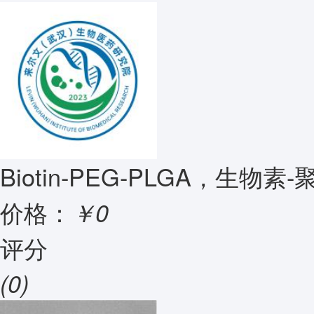
Biotin-PEG-PLGA，生
价格：
￥0
评分
(0)