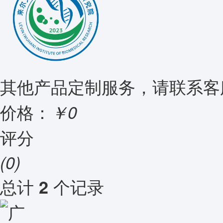
其他产品定制服务，请联系客
价格：
￥0
评分
(0)
总计
个记录
2