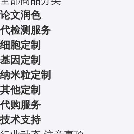
论文润色
代检测服务
细胞定制
基因定制
纳米粒定制
其他定制
代购服务
技术支持