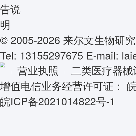
© 2005-2026 来尔文生
Tel: 13155297675 E-mail: l
营业执照
二类医疗器械
增值电信业务经营许可证：
皖
皖ICP备2021014822号-1