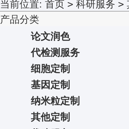
当前位置:
首页
科研服务
>
>
产品分类
论文润色
代检测服务
细胞定制
基因定制
纳米粒定制
其他定制