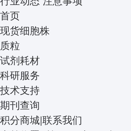
行业动态
注意事项
首页
现货细胞株
质粒
试剂耗材
科研服务
技术支持
期刊查询
积分商城
|
联系我们