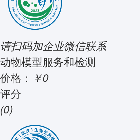
请扫码加企业微信联系
动物模型服务和检测
价格：
￥0
评分
(0)