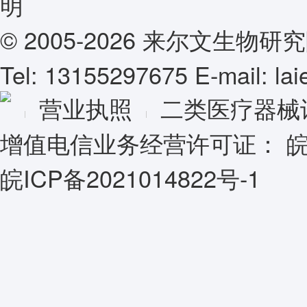
© 2005-2026 来尔文生
Tel: 13155297675 E-mail: l
营业执照
二类医疗器械
增值电信业务经营许可证：
皖
皖ICP备2021014822号-1