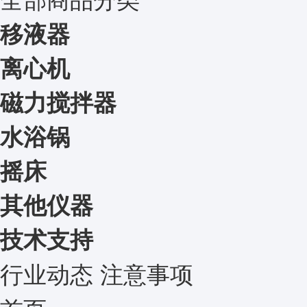
移液器
离心机
磁力搅拌器
水浴锅
摇床
其他仪器
技术支持
行业动态
注意事项