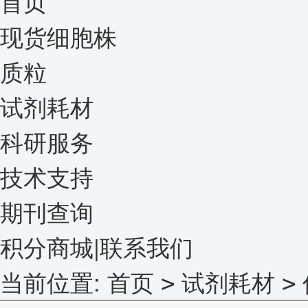
首页
现货细胞株
质粒
试剂耗材
科研服务
技术支持
期刊查询
积分商城
|
联系我们
当前位置:
首页
试剂耗材
>
>