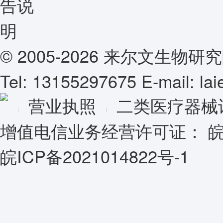
© 2005-2026 来尔文生
Tel: 13155297675 E-mail: l
营业执照
二类医疗器械
增值电信业务经营许可证：
皖
皖ICP备2021014822号-1