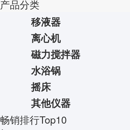
产品分类
移液器
离心机
磁力搅拌器
水浴锅
摇床
其他仪器
畅销排行Top10