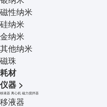
磁性纳米
硅纳米
金纳米
其他纳米
磁珠
耗材
仪器
>
移液器
离心机
磁力搅拌器
移液器