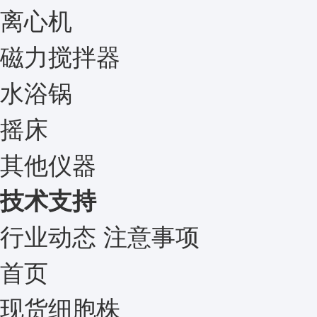
离心机
磁力搅拌器
水浴锅
摇床
其他仪器
技术支持
行业动态
注意事项
首页
现货细胞株