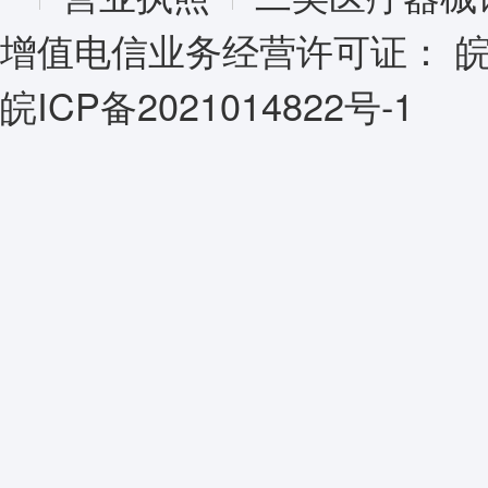
增值电信业务经营许可证：
皖
皖ICP备2021014822号-1