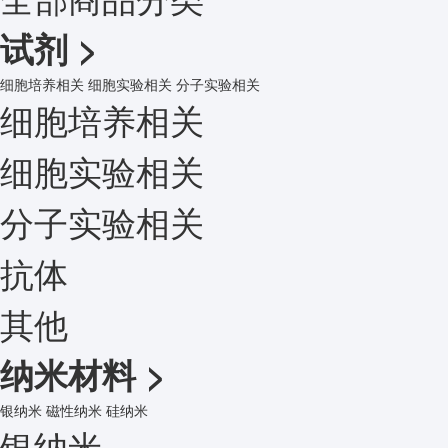
试剂
>
细胞培养相关
细胞实验相关
分子实验相关
细胞培养相关
细胞实验相关
分子实验相关
抗体
其他
纳米材料
>
银纳米
磁性纳米
硅纳米
银纳米