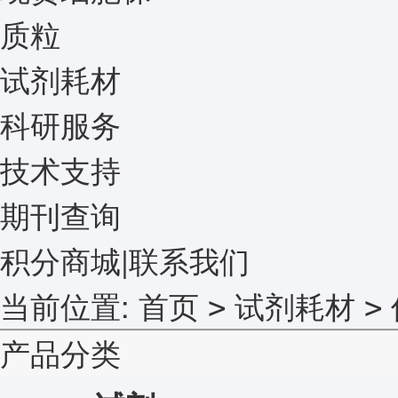
质粒
试剂耗材
科研服务
技术支持
期刊查询
积分商城
|
联系我们
当前位置:
首页
试剂耗材
>
>
产品分类