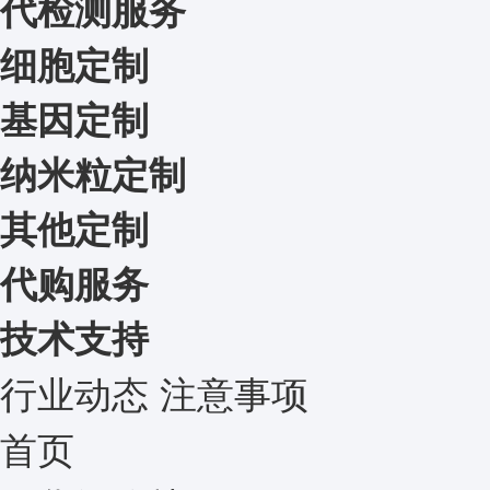
代检测服务
细胞定制
基因定制
纳米粒定制
其他定制
代购服务
技术支持
行业动态
注意事项
首页