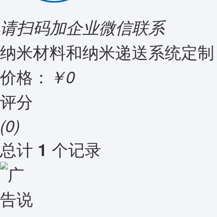
请扫码加企业微信联系
纳米材料和纳米递送系统定制
价格：
￥0
评分
(0)
总计
个记录
1