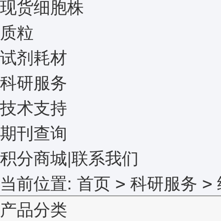
现货细胞株
质粒
试剂耗材
科研服务
技术支持
期刊查询
积分商城
|
联系我们
当前位置:
首页
科研服务
>
>
产品分类