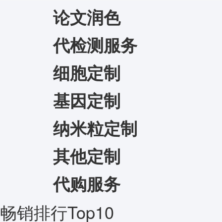
论文润色
代检测服务
细胞定制
基因定制
纳米粒定制
其他定制
代购服务
畅销排行Top10