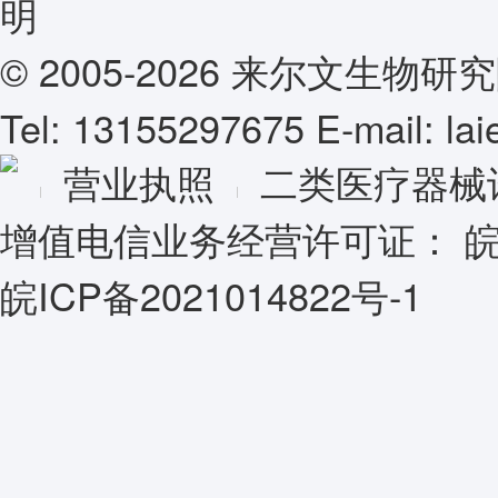
© 2005-2026 来尔文生
Tel: 13155297675 E-mail: l
营业执照
二类医疗器械
增值电信业务经营许可证：
皖
皖ICP备2021014822号-1