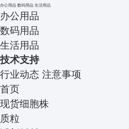
办公用品
数码用品
生活用品
办公用品
数码用品
生活用品
技术支持
行业动态
注意事项
首页
现货细胞株
质粒