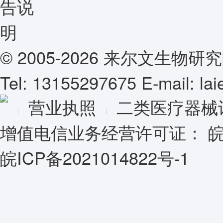
© 2005-2026 来尔文生
Tel: 13155297675 E-mail: l
营业执照
二类医疗器械
增值电信业务经营许可证：
皖
皖ICP备2021014822号-1