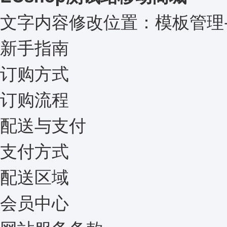
文字内容修改位置：模板管理-库项
新手指南
订购方式
订购流程
配送与支付
支付方式
配送区域
会员中心