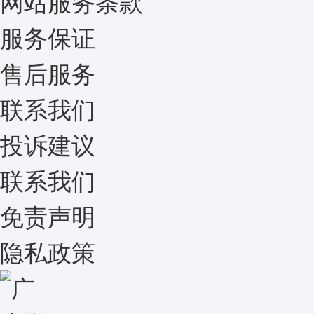
网站服务条款
服务保证
售后服务
联系我们
投诉建议
联系我们
免责声明
隐私政策