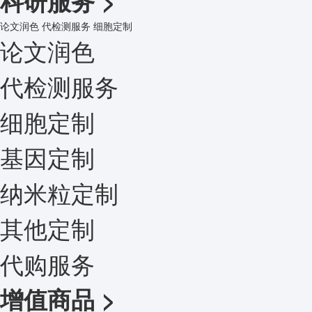
科研服务
>
论文润色
代检测服务
细胞定制
论文润色
代检测服务
细胞定制
基因定制
纳米粒定制
其他定制
代购服务
增值商品
>