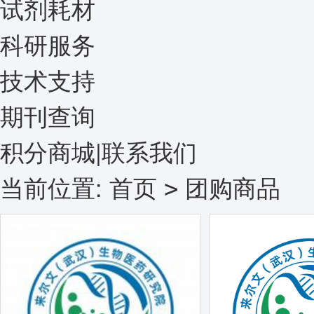
试剂耗材
科研服务
技术支持
期刊查询
积分商城
|
联系我们
当前位置:
首页
团购商品
>