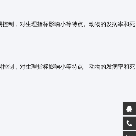
易控制，对生理指标影响小等特点。动物的发病率和死
易控制，对生理指标影响小等特点。动物的发病率和死