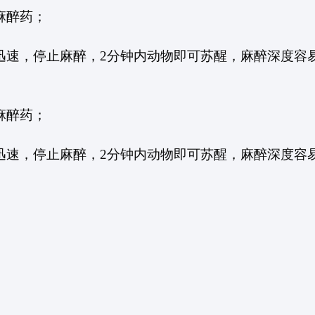
麻醉药
；
迅速，停止麻醉，
2
分钟内动物即可苏醒，麻醉深度容
麻醉药
；
迅速，停止麻醉，
2
分钟内动物即可苏醒，麻醉深度容