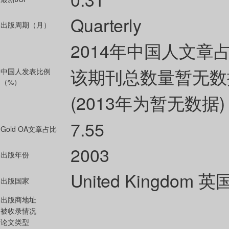
Quarterly
出版周期（月）
2014年中国人文章
该期刊总数量暂无数
中国人发表比例
（%）
(2013年为暂无数据)
7.55
Gold OA文章占比
2003
出版年份
United Kingdom 英
出版国家
出版商地址
被收录情况
论文类型