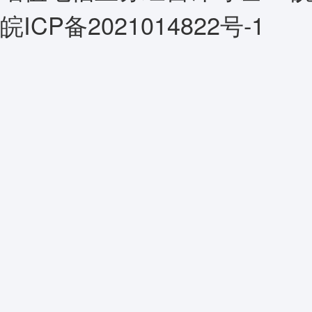
皖ICP备2021014822号-1