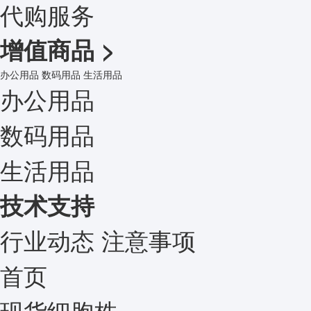
代购服务
增值商品
>
办公用品
数码用品
生活用品
办公用品
数码用品
生活用品
技术支持
行业动态
注意事项
首页
现货细胞株