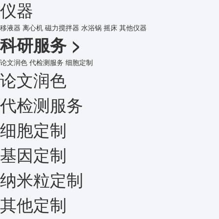
仪器
移液器
离心机
磁力搅拌器
水浴锅
摇床
其他仪器
科研服务
>
论文润色
代检测服务
细胞定制
论文润色
代检测服务
细胞定制
基因定制
纳米粒定制
其他定制