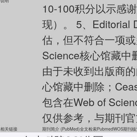
说明
10-100积分以示
现）。 5、Editoria
估，但不符合一项或多
Science核心馆藏中删除
由于未收到出版商的内容
心馆藏中删除；Ce
包含在Web of Sc
仅供参考，与期刊官
相关链接
期刊简介 (PubMed)
全文检索Pubmed
WOS期刊核