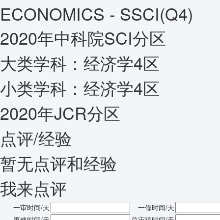
ECONOMICS - SSCI(Q4)
2020年中科院SCI分区
大类学科：
经济学4区
小类学科：
经济学4区
2020年JCR分区
点评/经验
暂无点评和经验
我来点评
一审时间/天
一修时间/天
再修时间/天
总审稿时间/天