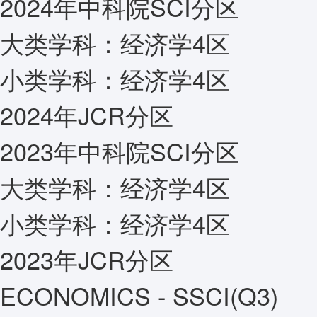
2024年中科院SCI分区
大类学科：
经济学4区
小类学科：
经济学4区
2024年JCR分区
2023年中科院SCI分区
大类学科：
经济学4区
小类学科：
经济学4区
2023年JCR分区
ECONOMICS - SSCI(Q3)