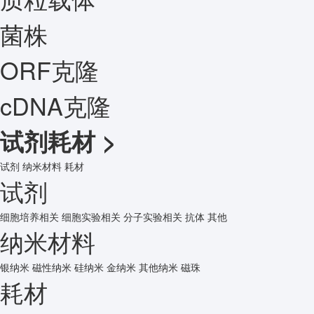
菌株
ORF克隆
cDNA克隆
试剂耗材
>
试剂
纳米材料
耗材
试剂
细胞培养相关
细胞实验相关
分子实验相关
抗体
其他
纳米材料
银纳米
磁性纳米
硅纳米
金纳米
其他纳米
磁珠
耗材