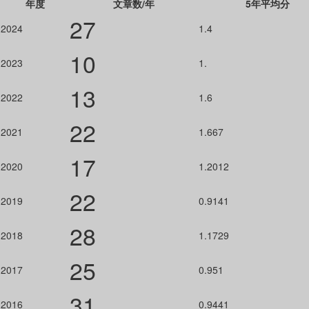
年度
文章数/年
5年平均分
27
2024
1.4
10
2023
1.
13
2022
1.6
22
2021
1.667
17
2020
1.2012
22
2019
0.9141
28
2018
1.1729
25
2017
0.951
31
2016
0.9441