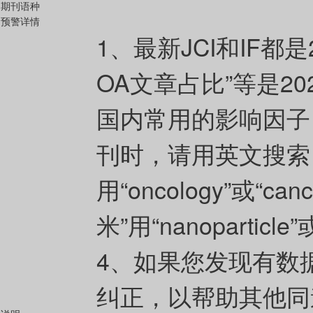
期刊语种
预警详情
1、最新JCI和IF都是
OA文章占比”等是202
国内常用的影响因子（
刊时，请用英文搜索
用“oncology”或“can
米”用“nanoparticle”
4、如果您发现有数
纠正，以帮助其他同