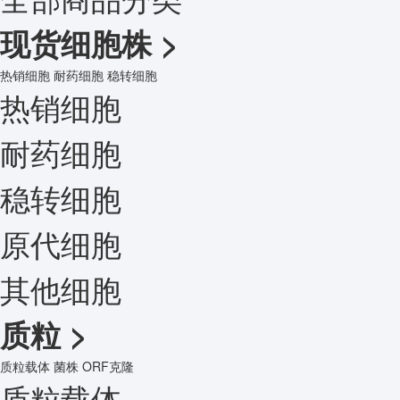
现货细胞株
>
热销细胞
耐药细胞
稳转细胞
热销细胞
耐药细胞
稳转细胞
原代细胞
其他细胞
质粒
>
质粒载体
菌株
ORF克隆
质粒载体