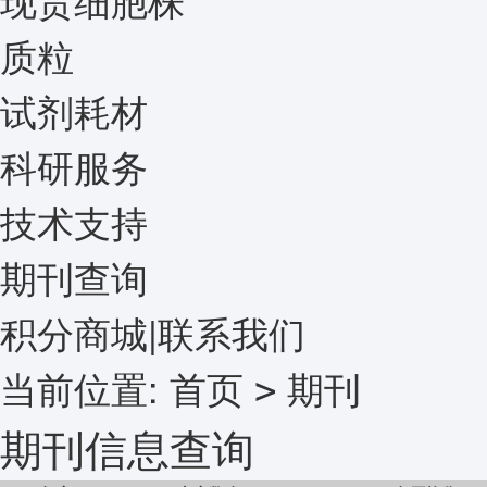
质粒
试剂耗材
科研服务
技术支持
期刊查询
积分商城
|
联系我们
当前位置:
首页
期刊
>
期刊信息查询