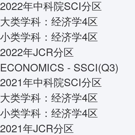
2022年中科院SCI分区
大类学科：
经济学4区
小类学科：
经济学4区
2022年JCR分区
ECONOMICS - SSCI(Q3)
2021年中科院SCI分区
大类学科：
经济学4区
小类学科：
经济学4区
2021年JCR分区