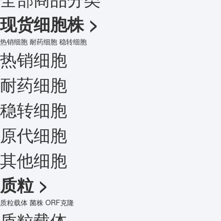
现货细胞株
>
热销细胞
耐药细胞
稳转细胞
热销细胞
耐药细胞
稳转细胞
原代细胞
其他细胞
质粒
>
质粒载体
菌株
ORF克隆
质粒载体