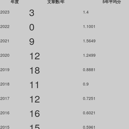
年度
文章数/年
5年平均分
3
2023
1.4
0
2022
1.1001
9
2021
1.5649
12
2020
1.2499
18
2019
0.8881
11
2018
0.9
12
2017
0.7251
16
2016
0.6021
15
2015
0.5961