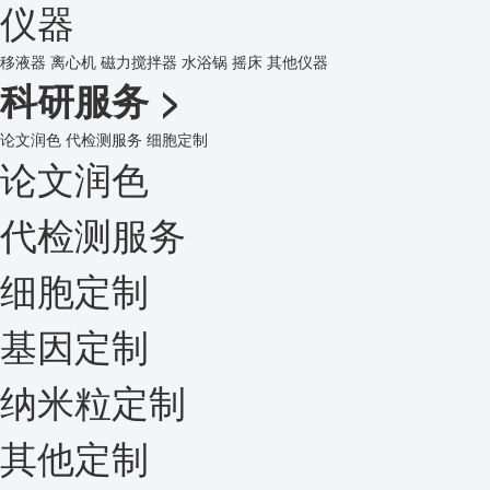
仪器
移液器
离心机
磁力搅拌器
水浴锅
摇床
其他仪器
科研服务
>
论文润色
代检测服务
细胞定制
论文润色
代检测服务
细胞定制
基因定制
纳米粒定制
其他定制