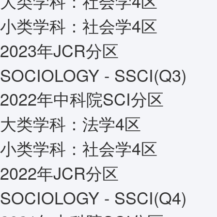
大类学科：
社会学4区
小类学科：
社会学4区
2023年JCR分区
SOCIOLOGY - SSCI(Q3)
2022年中科院SCI分区
大类学科：
法学4区
小类学科：
社会学4区
2022年JCR分区
SOCIOLOGY - SSCI(Q4)