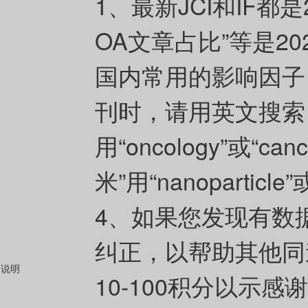
1、最新JCI和IF都是
OA文章占比”等是202
国内常用的影响因子（
刊时，请用英文搜索
用“oncology”或“can
米”用“nanoparticle”
4、如果您发现有数
纠正，以帮助其他同
说明
10-100积分以示