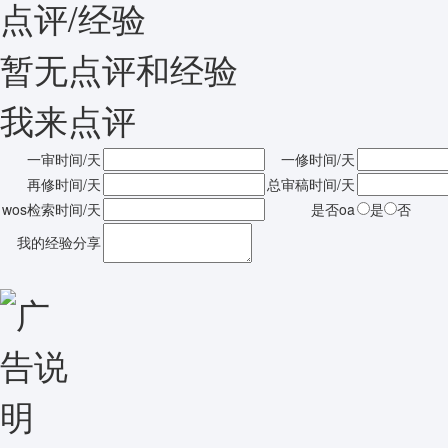
点评/经验
暂无点评和经验
我来点评
一审时间/天
一修时间/天
再修时间/天
总审稿时间/天
wos检索时间/天
是否oa
是
否
我的经验分享