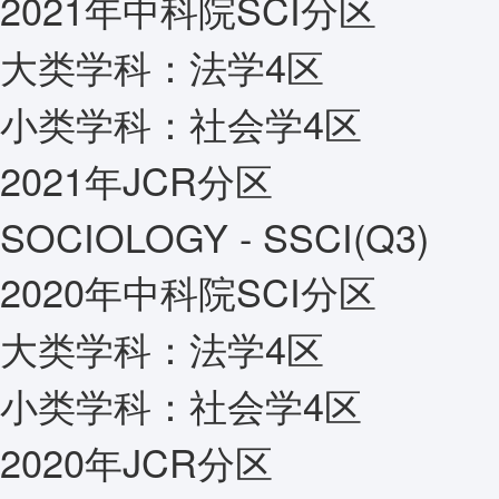
2021年中科院SCI分区
大类学科：
法学4区
小类学科：
社会学4区
2021年JCR分区
SOCIOLOGY - SSCI(Q3)
2020年中科院SCI分区
大类学科：
法学4区
小类学科：
社会学4区
2020年JCR分区