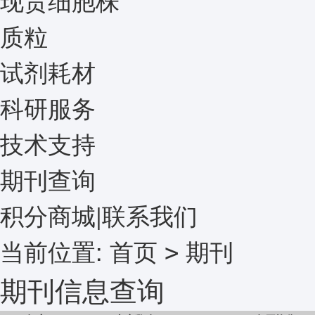
质粒
试剂耗材
科研服务
技术支持
期刊查询
积分商城
|
联系我们
当前位置:
首页
期刊
>
期刊信息查询