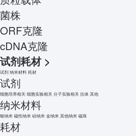
菌株
ORF克隆
cDNA克隆
试剂耗材
>
试剂
纳米材料
耗材
试剂
细胞培养相关
细胞实验相关
分子实验相关
抗体
其他
纳米材料
银纳米
磁性纳米
硅纳米
金纳米
其他纳米
磁珠
耗材