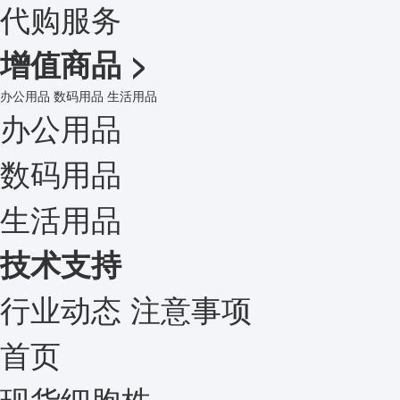
代购服务
增值商品
>
办公用品
数码用品
生活用品
办公用品
数码用品
生活用品
技术支持
行业动态
注意事项
首页
现货细胞株