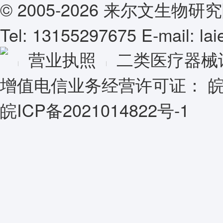
© 2005-2026 来尔文生
Tel: 13155297675 E-mail: l
营业执照
二类医疗器械
增值电信业务经营许可证：
皖
皖ICP备2021014822号-1