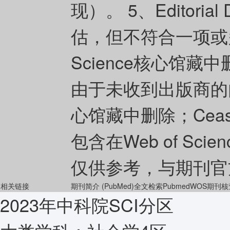
现）。 5、Editoria
估，但不符合一项或多
Science核心馆藏中删除
由于未收到出版商的内容
心馆藏中删除；Ce
包含在Web of Sc
仅供参考，与期刊官
相关链接
期刊简介 (PubMed)
全文检索Pubmed
WOS期刊核
2023年中科院SCI分区