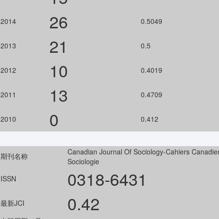
26
2014
0.5049
21
2013
0.5
10
2012
0.4019
13
2011
0.4709
0
2010
0.412
Canadian Journal Of Sociology-Cahiers Canadie
期刊名称
Sociologie
0318-6431
ISSN
0.42
最新JCI