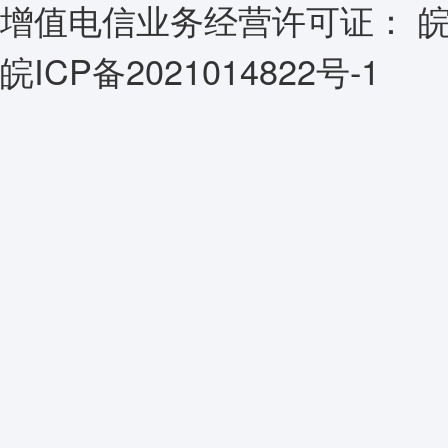
增值电信业务经营许可证：
皖
皖ICP备2021014822号-1