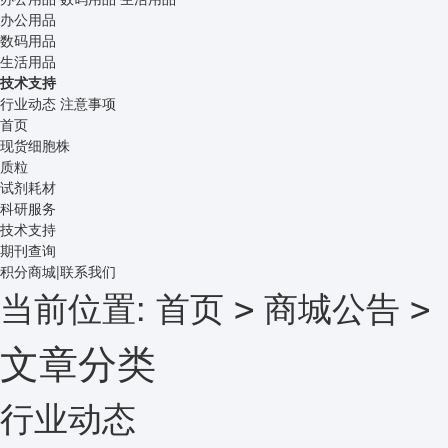
办公用品
数码用品
生活用品
技术支持
行业动态
注意事项
首页
现货细胞株
质粒
试剂耗材
科研服务
技术支持
期刊查询
积分商城
|
联系我们
当前位置:
首页
商城公告
>
>
文章分类
行业动态