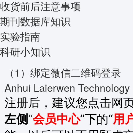
收货前后注意事项
期刊数据库知识
实验指南
科研小知识
（1）绑定微信二维码登录
Anhui Laierwen Technology 
注册后，建议您点击网页
左侧
“
会员中心
”
下
的“
用