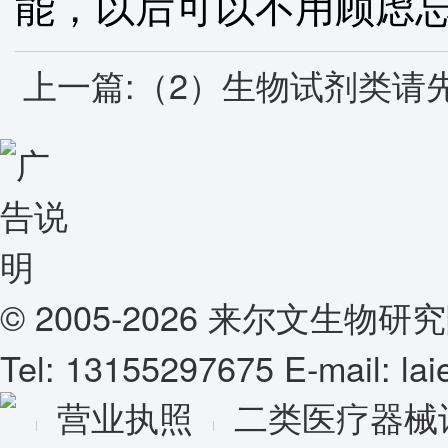
能，以后可以不用顾虑
上一篇:
（2）生物试剂类请
© 2005-2026 来尔文生
Tel: 13155297675 E-mail: l
营业执照
二类医疗器械