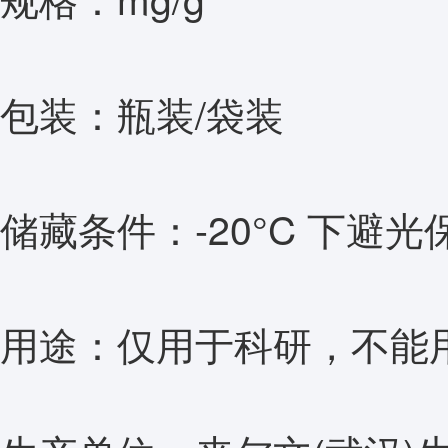
包装：瓶装/袋装
储藏条件：-20°C 下避光
用途：仅用于科研，不能