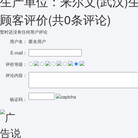
生产单位：来尔文(武汉)
顾客评价
(共
0
条评论)
暂时还没有任何用户评论
用户名：
匿名用户
E-mail：
评价等级：
评论内容：
验证码：