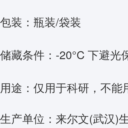
包装：瓶装/袋装
储藏条件：-20°C 下避光
用途：仅用于科研，不能
生产单位：来尔文(武汉)