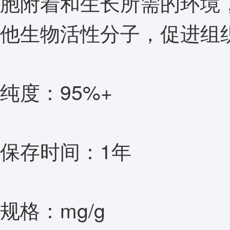
胞附着和生长所需的环境
他生物活性分子，促进组
纯度：95%+
保存时间：1年
规格：mg/g