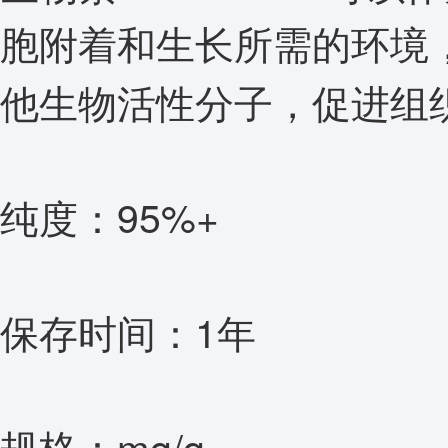
胞附着和生长所需的环境
他生物活性分子，促进组
纯度：95%+
保存时间：1年
规格：mg/g