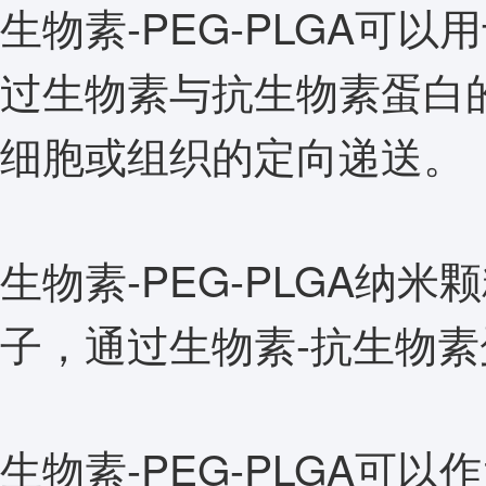
生物素-PEG-PLGA可
过生物素与抗生物素蛋白
细胞或组织的定向递送。
生物素-PEG-PLGA纳
子，通过生物素-抗生物
生物素-PEG-PLGA可