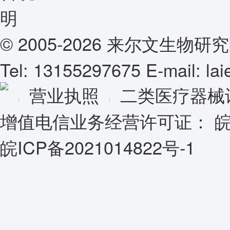
© 2005-2026 来尔文生
Tel: 13155297675 E-mail: l
营业执照
二类医疗器械
增值电信业务经营许可证：
皖
皖ICP备2021014822号-1