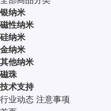
银纳米
磁性纳米
硅纳米
金纳米
其他纳米
磁珠
技术支持
行业动态
注意事项