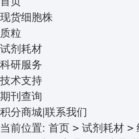
首页
现货细胞株
质粒
试剂耗材
科研服务
技术支持
期刊查询
积分商城
|
联系我们
当前位置:
首页
试剂耗材
>
>