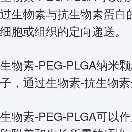
过生物素与抗生物素蛋白
细胞或组织的定向递送。
生物素-PEG-PLGA纳
子，通过生物素-抗生物
生物素-PEG-PLGA可