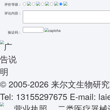
评价等级：
评论内容：
验证码：
© 2005-2026 来尔文生
Tel: 13155297675 E-mail: l
营业执照
二类医疗器械