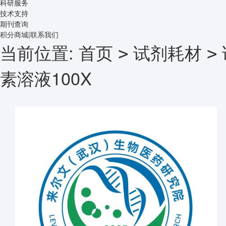
科研服务
技术支持
期刊查询
积分商城
|
联系我们
当前位置:
首页
试剂耗材
>
>
素溶液100X