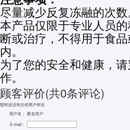
尽量减少反复冻融的次数
本产品仅限于专业人员的
断或治疗，不得用于食品
内。
为了您的安全和健康，请
作。
顾客评价
(共
0
条评论)
暂时还没有任何用户评论
用户名：
匿名用户
E-mail：