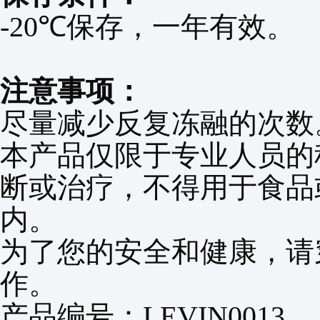
-20℃
保存，一年有效。
注意事项：
尽量减少反复冻融的次数
本产品仅限于专业人员的
断或治疗，不得用于食品
内。
为了您的安全和健康，请
作。
产品编号
：
LEVIN0013