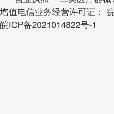
增值电信业务经营许可证：
皖
皖ICP备2021014822号-1