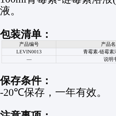
液。
包装清单：
产品编号
产品名
LEVIN0013
青霉素
-
链霉素
—
说明
保存条件：
-20℃
保存，一年有效。
注意事项：