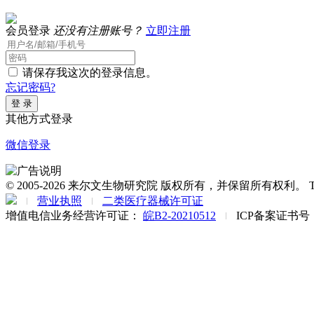
会员登录
还没有注册账号？
立即注册
请保存我这次的登录信息。
忘记密码?
其他方式登录
微信登录
© 2005-2026 来尔文生物研究院 版权所有，并保留所有权利。 Tel: 1315529
营业执照
二类医疗器械许可证
增值电信业务经营许可证：
皖B2-20210512
ICP备案证书号