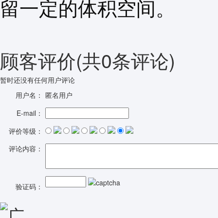
留一定的体积空间。
顾客评价
(共
0
条评论)
暂时还没有任何用户评论
用户名：
匿名用户
E-mail：
评价等级：
评论内容：
验证码：