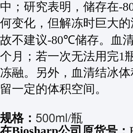
中；研究表明，储存在
-8
何变化，但解冻时巨大的
故不建议
-80℃
储存。血
个月；若一次无法用完
1
冻融。另外，血清结冰体
留一定的体积空间。
500ml
规格：
/瓶
在Biosharp公司原货号：