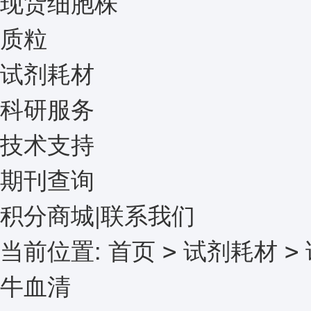
现货细胞株
质粒
试剂耗材
科研服务
技术支持
期刊查询
积分商城
|
联系我们
当前位置:
首页
试剂耗材
>
>
牛血清