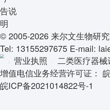
© 2005-2026 来尔文生
Tel: 13155297675 E-mail: l
营业执照
二类医疗器械
增值电信业务经营许可证：
皖
皖ICP备2021014822号-1