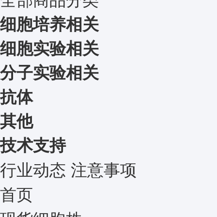
细胞培养相关
细胞实验相关
分子实验相关
抗体
其他
技术支持
行业动态
注意事项
首页