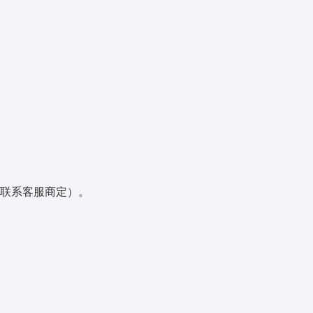
联系客服商定）。