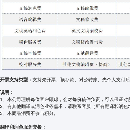
开票支持类型：
支持先开票、预存款、对公转账、先个人支付后
说明：
1、本公司理解每位客户顾虑，会对每份稿件负责，可以保证对
2、有其他翻译或润色业务需求，请联系客服（所有翻译和润色
3、本商品消费不参与积分。
翻译和润色服务套餐：