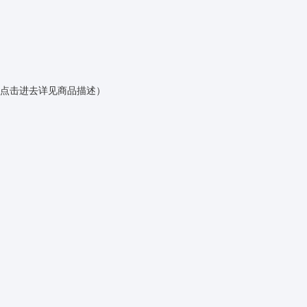
点击进去详见商品描述）