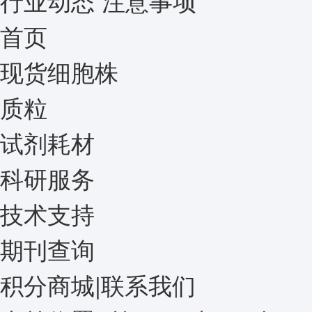
行业动态
注意事项
首页
现货细胞株
质粒
试剂耗材
科研服务
技术支持
期刊查询
积分商城
|
联系我们