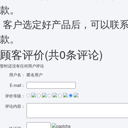
款。
客户选定好产品后，可以联系
款。
顾客评价
(共
0
条评论)
暂时还没有任何用户评论
用户名：
匿名用户
E-mail：
评价等级：
评论内容：