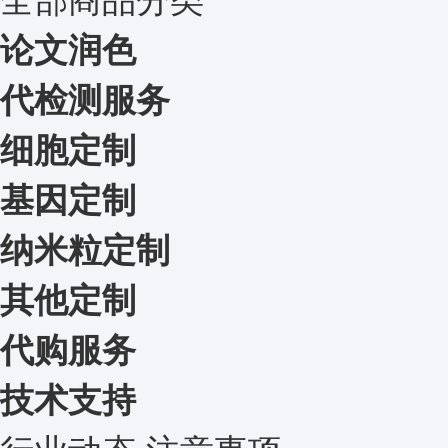
论文润色
代检测服务
细胞定制
基因定制
纳米粒定制
其他定制
代购服务
技术支持