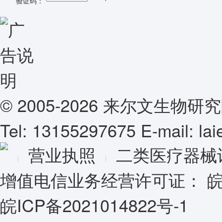
验证码：
© 2005-2026 来尔文生
Tel: 13155297675 E-mail: l
营业执照
二类医疗器械
增值电信业务经营许可证：
皖
皖ICP备2021014822号-1