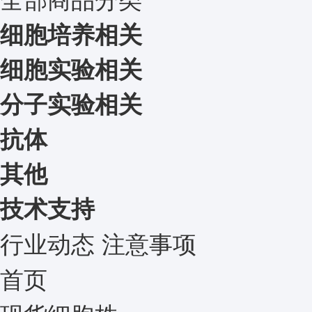
细胞培养相关
细胞实验相关
分子实验相关
抗体
其他
技术支持
行业动态
注意事项
首页