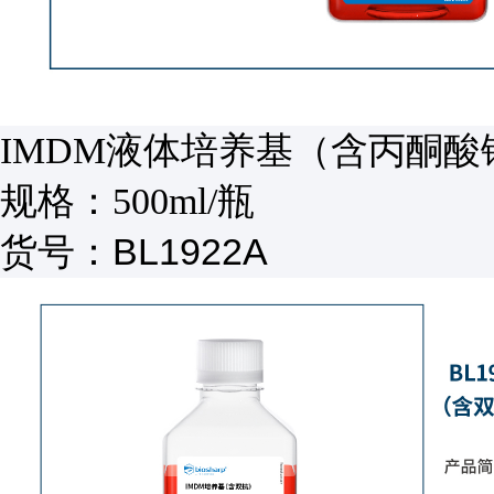
IMDM液体培养基（含丙酮酸钠
规格：500ml/瓶
BL1922A
货号：