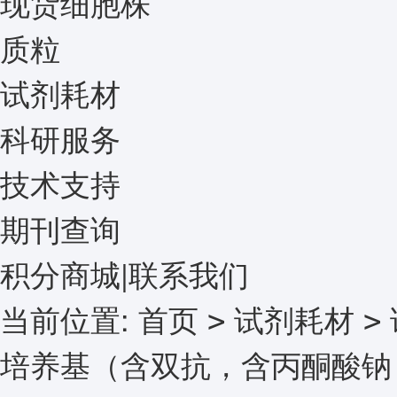
现货细胞株
质粒
试剂耗材
科研服务
技术支持
期刊查询
积分商城
|
联系我们
当前位置:
首页
试剂耗材
>
>
培养基（含双抗，含丙酮酸钠，