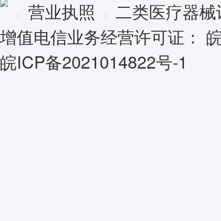
营业执照
二类医疗器械
增值电信业务经营许可证：
皖
皖ICP备2021014822号-1