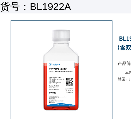
BL1922A
货号：