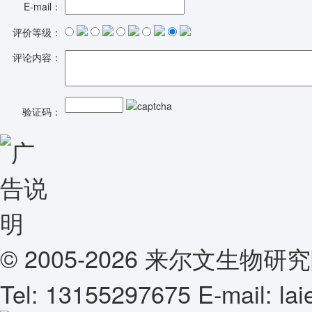
E-mail：
评价等级：
评论内容：
验证码：
© 2005-2026 来尔文生
Tel: 13155297675 E-mail: l