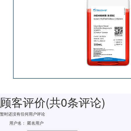
顾客评价
(共
0
条评论)
暂时还没有任何用户评论
用户名：
匿名用户