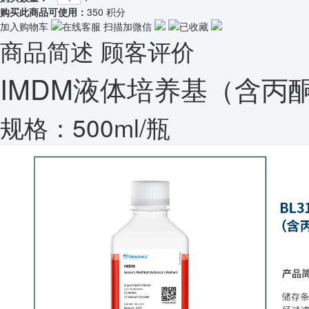
购买此商品可使用：
350 积分
加入购物车
在线客服
扫描加微信
已收藏
商品简述
顾客评价
IMDM液体培养基（含丙酮
规格：500ml/瓶