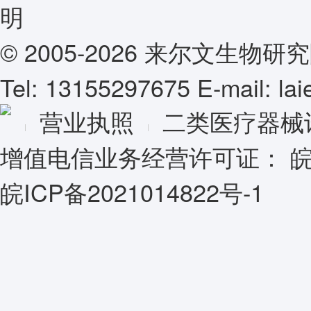
© 2005-2026 来尔文生
Tel: 13155297675 E-mail: l
营业执照
二类医疗器械
增值电信业务经营许可证：
皖
皖ICP备2021014822号-1