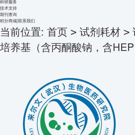
科研服务
技术支持
期刊查询
积分商城
|
联系我们
当前位置:
首页
试剂耗材
>
>
培养基（含丙酮酸钠，含HEP