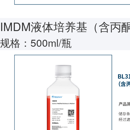
IMDM液体培养基（含丙酮
规格：500ml/瓶