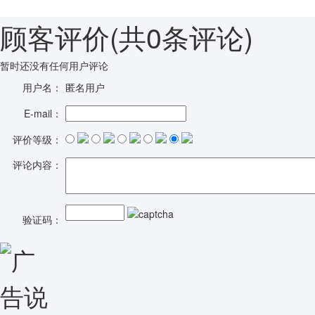
顾客评价
(共
0
条评论)
暂时还没有任何用户评论
用户名：
匿名用户
E-mail：
评价等级：
评论内容：
验证码：