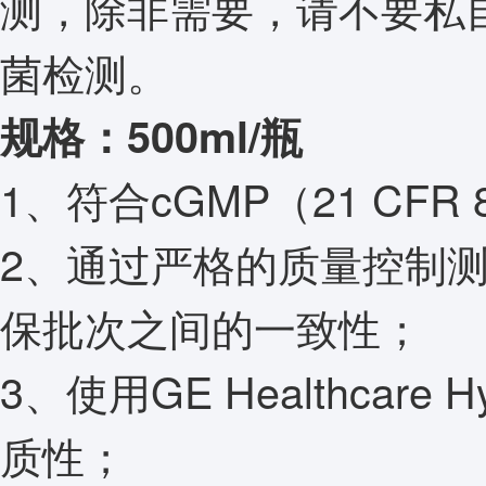
测，除非需要，请不要私
菌检测。
规格：500ml/瓶
1、符合cGMP（21 CFR 
2、通过严格的质量控制
保批次之间的一致性；
3、使用GE Healthcar
质性；