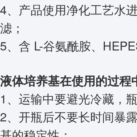
4、产品使用净化工艺水
滤；
5、含 L-谷氨酰胺、HEP
液体培养基在使用的过程
1、运输中要避光冷藏，
2、开瓶后不要长时间暴
基的稳定性；