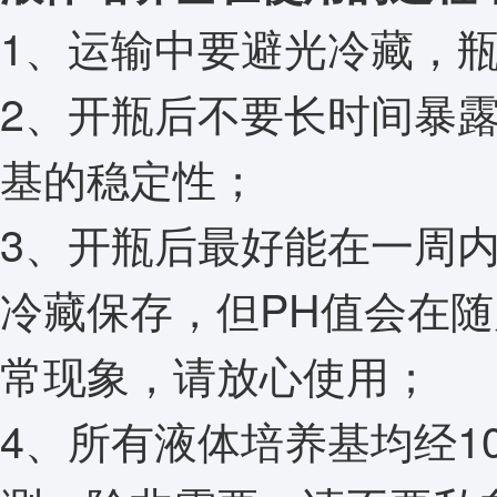
1、运输中要避光冷藏，
2、开瓶后不要长时间暴
基的稳定性；
3、开瓶后最好能在一周
冷藏保存，但PH值会在随
常现象，请放心使用；
4、所有液体培养基均经1