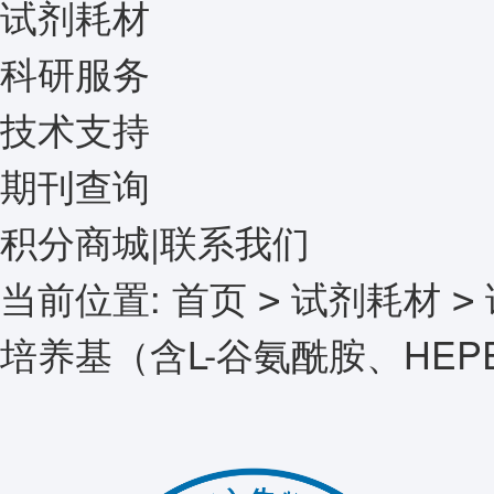
试剂耗材
科研服务
技术支持
期刊查询
积分商城
|
联系我们
当前位置:
首页
试剂耗材
>
>
培养基（含L-谷氨酰胺、HEP