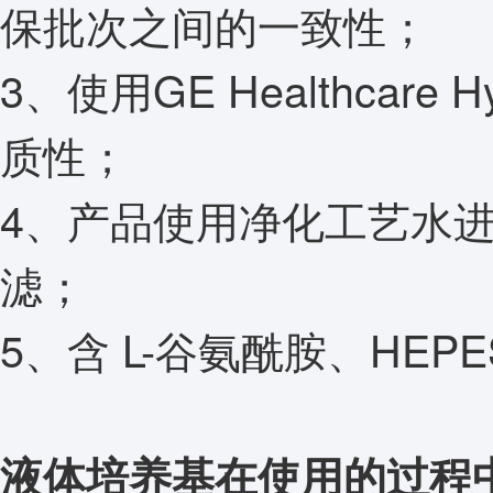
保批次之间的一致性；
3、使用GE Healthcar
质性；
4、产品使用净化工艺水
滤；
5、含 L-谷氨酰胺、HEP
液体培养基在使用的过程