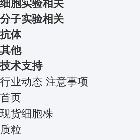
细胞实验相关
分子实验相关
抗体
其他
技术支持
行业动态
注意事项
首页
现货细胞株
质粒