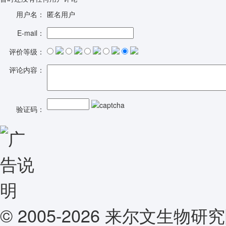
用户名：
匿名用户
E-mail：
评价等级：
评论内容：
验证码：
© 2005-2026 来尔文生