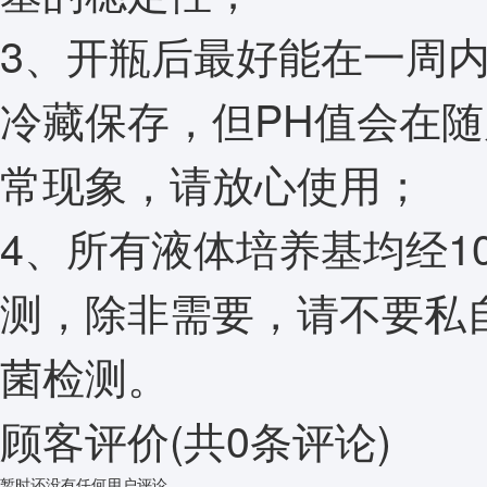
3、开瓶后最好能在一周
冷藏保存，但PH值会在随
常现象，请放心使用；
4、所有液体培养基均经1
测，除非需要，请不要私
菌检测。
顾客评价
(共
0
条评论)
暂时还没有任何用户评论