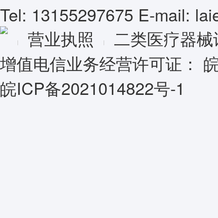
Tel: 13155297675 E-mail: l
营业执照
二类医疗器械
增值电信业务经营许可证：
皖
皖ICP备2021014822号-1