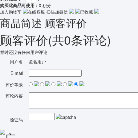
购买此商品可使用：
0 积分
加入购物车
在线客服
扫描加微信
已收藏
商品简述
顾客评价
顾客评价
(共
0
条评论)
暂时还没有任何用户评论
用户名：
匿名用户
E-mail：
评价等级：
评论内容：
验证码：