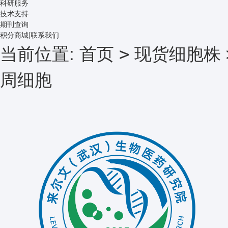
科研服务
技术支持
期刊查询
积分商城
|
联系我们
当前位置:
首页
现货细胞株
>
周细胞