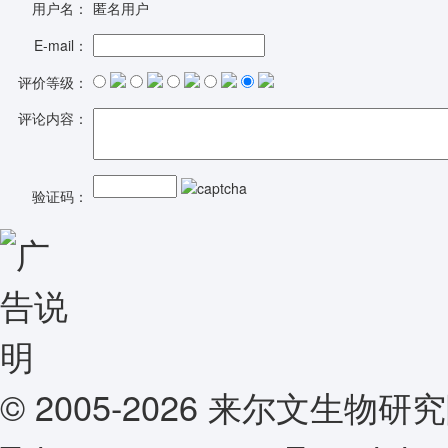
用户名：
匿名用户
E-mail：
评价等级：
评论内容：
验证码：
© 2005-2026 来尔文生