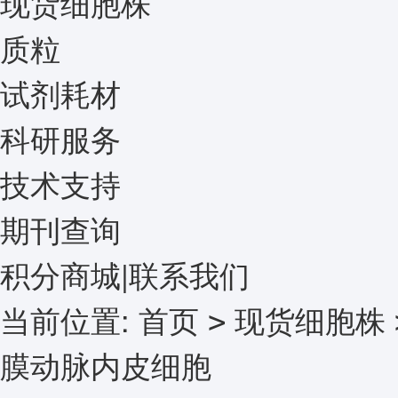
现货细胞株
质粒
试剂耗材
科研服务
技术支持
期刊查询
积分商城
|
联系我们
当前位置:
首页
现货细胞株
>
膜动脉内皮细胞