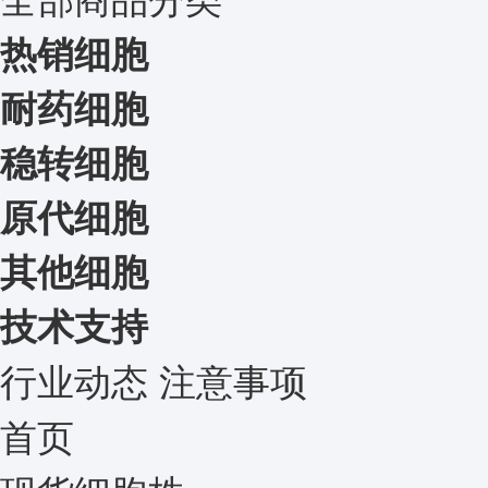
热销细胞
耐药细胞
稳转细胞
原代细胞
其他细胞
技术支持
行业动态
注意事项
首页