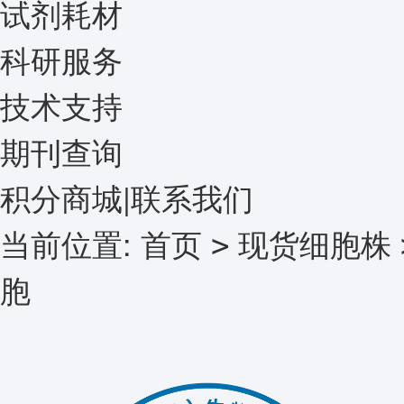
试剂耗材
科研服务
技术支持
期刊查询
积分商城
|
联系我们
当前位置:
首页
现货细胞株
>
胞