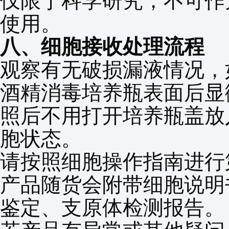
仅限于科学研究，不可作
使用。
八、细胞接收处理流程
观察有无破损漏液情况，
酒精消毒培养瓶表面后显
照后不用打开培养瓶盖放
胞状态。
请按照细胞操作指南进行
产品随货会附带细胞说明
鉴定、支原体检测报告。