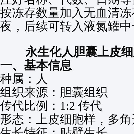
按冻存数量加入无血清冻
夜，后续可转入液氮罐中
永生化
人胆囊上皮细
一、基本信息
种属：人
组织来源：胆囊组织
传代比例：
1:2
传代
形态：上皮细胞样，多角
生长特征：贴壁生长