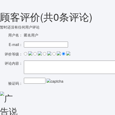
顾客评价
(共
0
条评论)
暂时还没有任何用户评论
用户名：
匿名用户
E-mail：
评价等级：
评论内容：
验证码：