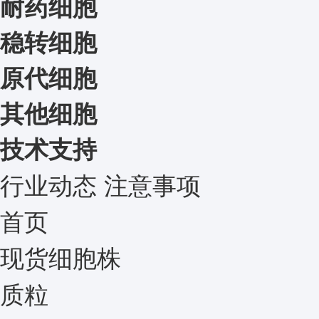
耐药细胞
稳转细胞
原代细胞
其他细胞
技术支持
行业动态
注意事项
首页
现货细胞株
质粒