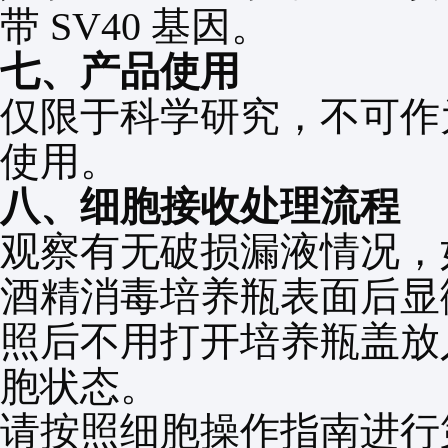
带
SV40
基因。
七、产品使用
仅限于科学研究，不可作
使用。
八、细胞接收处理流程
观察有无破损漏液情况，
酒精消毒培养瓶表面后显
照后不用打开培养瓶盖放
胞状态。
请按照细胞操作指南进行