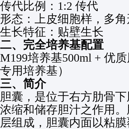
传代比例：
1:2
传代
形态：上皮细胞样，多角
生长特征：贴壁生长
二、完全培养基配置
M199培养基
500ml +
优质
专用培养基）
三、简介
胆囊，是位于右方肋骨下
浓缩和储存胆汁之作用。
层组成，胆囊内面以粘膜