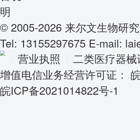
© 2005-2026 来尔文生
Tel: 13155297675 E-mail: l
营业执照
二类医疗器械
增值电信业务经营许可证：
皖
皖ICP备2021014822号-1