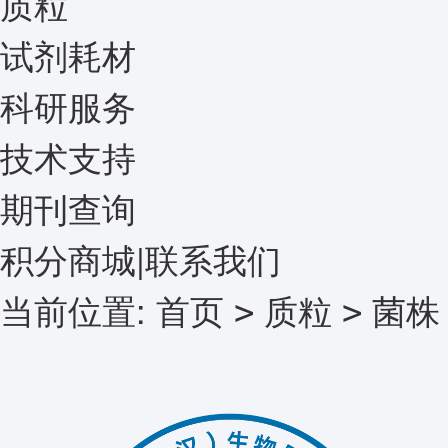
质粒
试剂耗材
科研服务
技术支持
期刊查询
积分商城
|
联系我们
当前位置:
首页
质粒
菌株
>
>