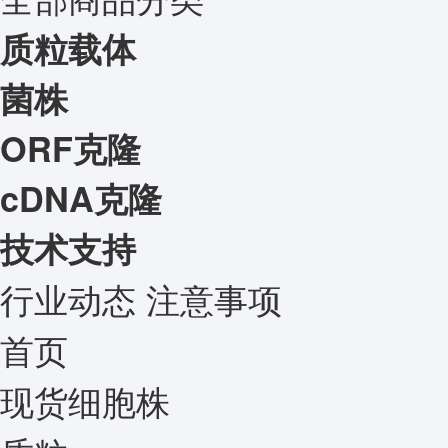
质粒载体
菌株
ORF克隆
cDNA克隆
技术支持
行业动态
注意事项
首页
现货细胞株