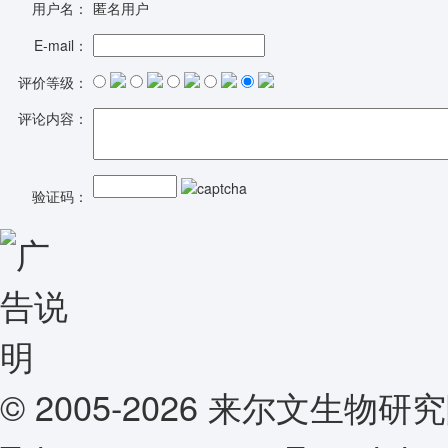
用户名：
匿名用户
E-mail：
评价等级：
评论内容：
验证码：
© 2005-2026 来尔文生