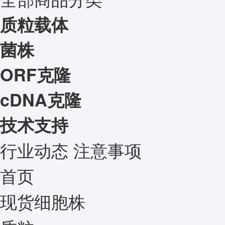
质粒载体
菌株
ORF克隆
cDNA克隆
技术支持
行业动态
注意事项
首页
现货细胞株