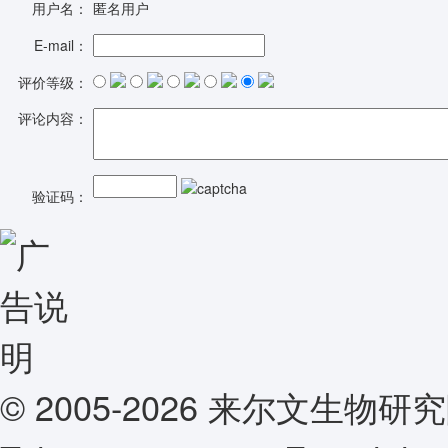
用户名：
匿名用户
E-mail：
评价等级：
评论内容：
验证码：
© 2005-2026 来尔文生