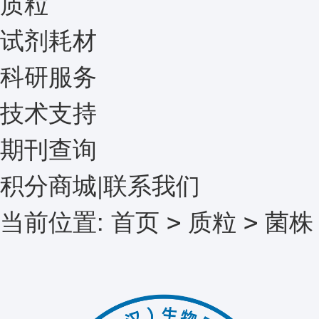
质粒
试剂耗材
科研服务
技术支持
期刊查询
积分商城
|
联系我们
当前位置:
首页
质粒
菌株
>
>