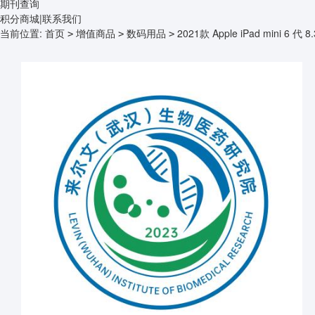
期刊查询
积分商城
|
联系我们
当前位置:
首页
增值商品
数码用品
2021款 Apple iPad mini 6
>
>
>