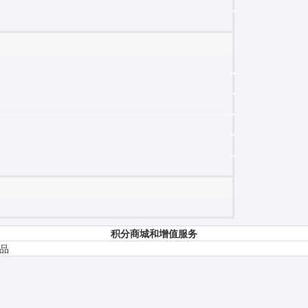
积分商城和增值服务
品