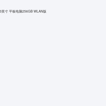
 代 8.3英寸 平板电脑256GB WLAN版