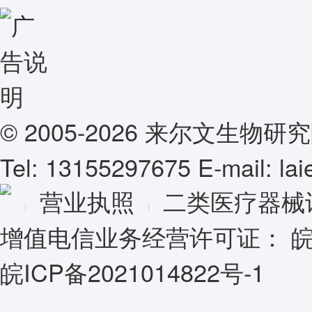
© 2005-2026 来尔文生
Tel: 13155297675 E-mail: l
营业执照
二类医疗器械
增值电信业务经营许可证：
皖
皖ICP备2021014822号-1