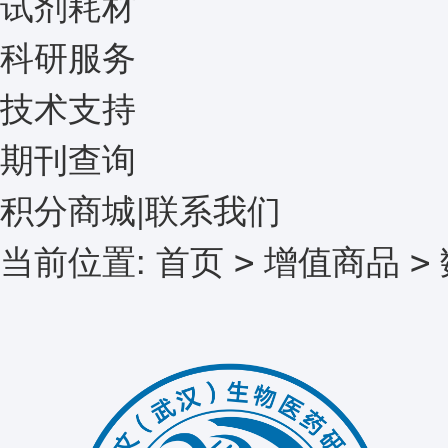
试剂耗材
科研服务
技术支持
期刊查询
积分商城
|
联系我们
当前位置:
首页
增值商品
>
>