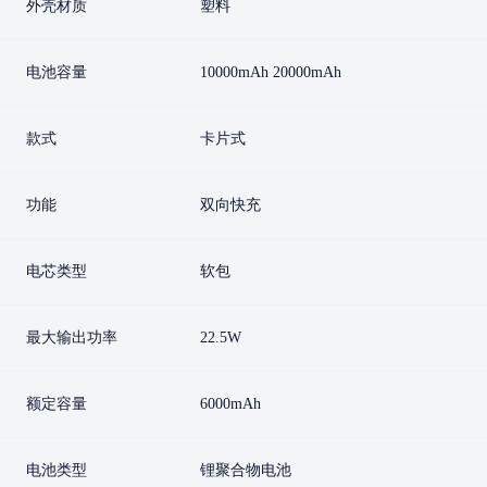
外壳材质
塑料
电池容量
10000mAh 20000mAh
款式
卡片式
功能
双向快充
电芯类型
软包
最大输出功率
22.5W
额定容量
6000mAh
电池类型
锂聚合物电池