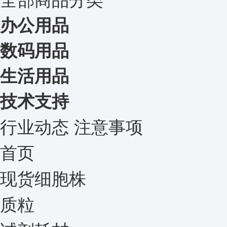
办公用品
数码用品
生活用品
技术支持
行业动态
注意事项
首页
现货细胞株
质粒