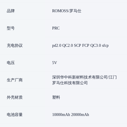
品牌
ROMOSS/罗马仕
型号
PRC
充电协议
pd2.0 QC2.0 SCP FCP QC3.0 sfcp
电压
5V
深圳华中科新材料技术有限公司/江门
生产厂商
罗马仕科技有限公司
外壳材质
塑料
电池容量
10000mAh 20000mAh