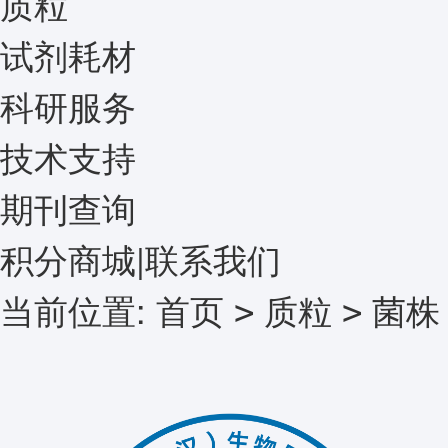
质粒
试剂耗材
科研服务
技术支持
期刊查询
积分商城
|
联系我们
当前位置:
首页
质粒
菌株
>
>