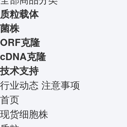
质粒载体
菌株
ORF克隆
cDNA克隆
技术支持
行业动态
注意事项
首页
现货细胞株