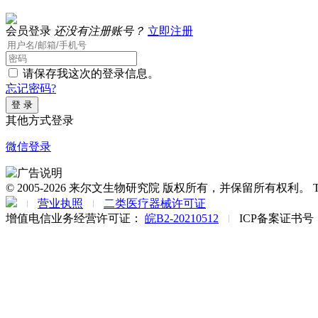
会员登录
还没有注册账号？
立即注册
请保存我这次的登录信息。
忘记密码?
其他方式登录
微信登录
© 2005-2026 来尔文生物研究院 版权所有，并保留所有权利。 Tel: 1315529
营业执照
二类医疗器械许可证
增值电信业务经营许可证：
皖B2-20210512
ICP备案证书号