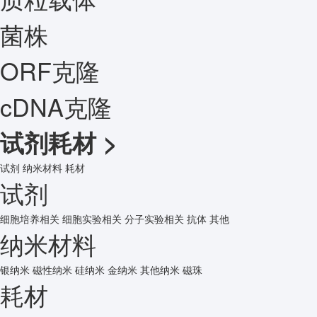
菌株
ORF克隆
cDNA克隆
试剂耗材
>
试剂
纳米材料
耗材
试剂
细胞培养相关
细胞实验相关
分子实验相关
抗体
其他
纳米材料
银纳米
磁性纳米
硅纳米
金纳米
其他纳米
磁珠
耗材