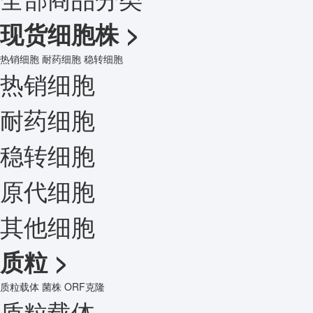
现货细胞株
>
热销细胞
耐药细胞
稳转细胞
热销细胞
耐药细胞
稳转细胞
原代细胞
其他细胞
质粒
>
质粒载体
菌株
ORF克隆
质粒载体