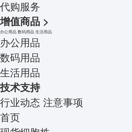
代购服务
增值商品
>
办公用品
数码用品
生活用品
办公用品
数码用品
生活用品
技术支持
行业动态
注意事项
首页
现货细胞株