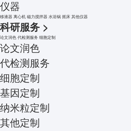
仪器
移液器
离心机
磁力搅拌器
水浴锅
摇床
其他仪器
科研服务
>
论文润色
代检测服务
细胞定制
论文润色
代检测服务
细胞定制
基因定制
纳米粒定制
其他定制