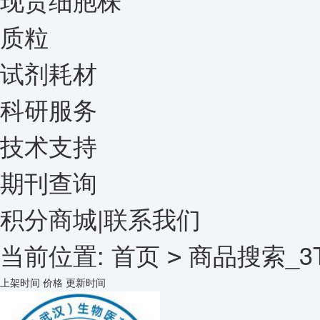
质粒
试剂耗材
科研服务
技术支持
期刊查询
积分商城
|
联系我们
当前位置:
首页
商品搜索_3
>
上架时间
价格
更新时间