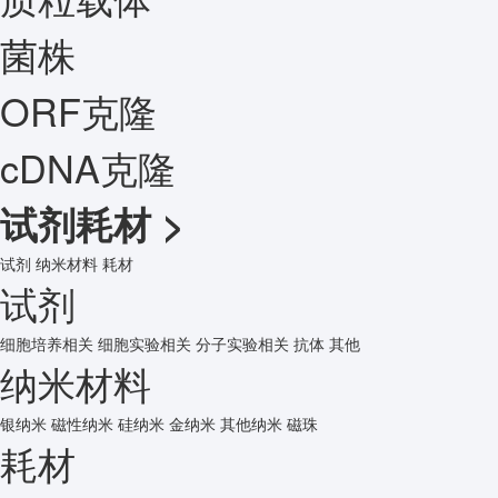
菌株
ORF克隆
cDNA克隆
试剂耗材
>
试剂
纳米材料
耗材
试剂
细胞培养相关
细胞实验相关
分子实验相关
抗体
其他
纳米材料
银纳米
磁性纳米
硅纳米
金纳米
其他纳米
磁珠
耗材