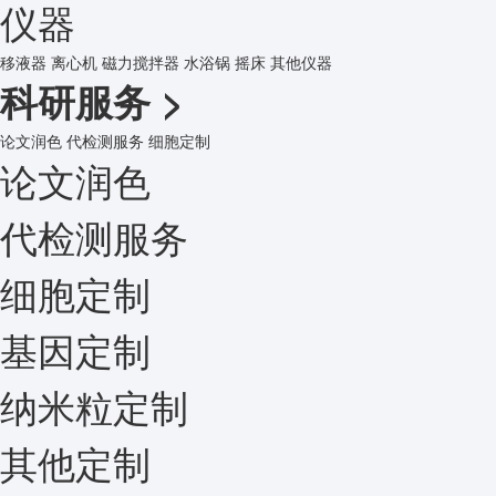
仪器
移液器
离心机
磁力搅拌器
水浴锅
摇床
其他仪器
科研服务
>
论文润色
代检测服务
细胞定制
论文润色
代检测服务
细胞定制
基因定制
纳米粒定制
其他定制