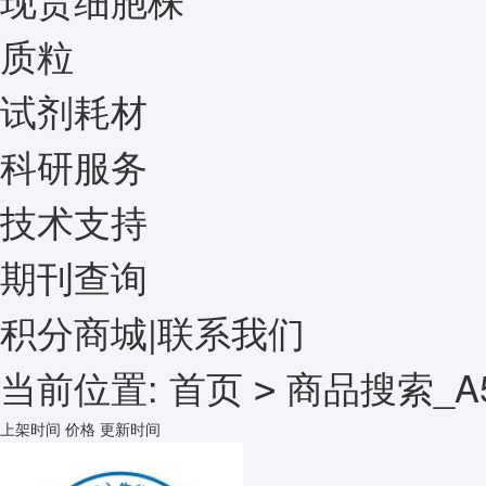
质粒
试剂耗材
科研服务
技术支持
期刊查询
积分商城
|
联系我们
当前位置:
首页
商品搜索_A5
>
上架时间
价格
更新时间