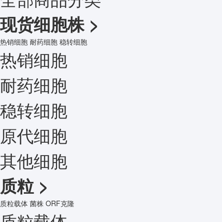
现货细胞株
>
热销细胞
耐药细胞
稳转细胞
热销细胞
耐药细胞
稳转细胞
原代细胞
其他细胞
质粒
>
质粒载体
菌株
ORF克隆
质粒载体