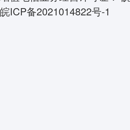
皖ICP备2021014822号-1