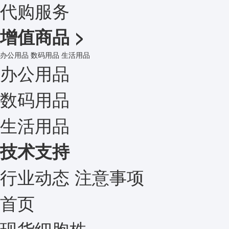
代购服务
增值商品
>
办公用品
数码用品
生活用品
办公用品
数码用品
生活用品
技术支持
行业动态
注意事项
首页
现货细胞株