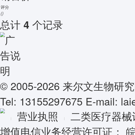
评分
()
总计
个记录
4
© 2005-2026 来尔文生
Tel: 13155297675 E-mail: l
营业执照
二类医疗器械
增值电信业务经营许可证：
皖