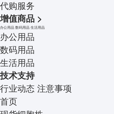
代购服务
增值商品
>
办公用品
数码用品
生活用品
办公用品
数码用品
生活用品
技术支持
行业动态
注意事项
首页
现货细胞株