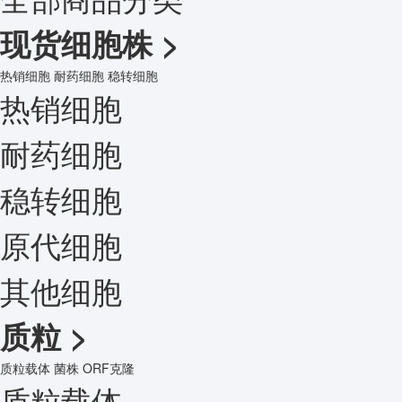
现货细胞株
>
热销细胞
耐药细胞
稳转细胞
热销细胞
耐药细胞
稳转细胞
原代细胞
其他细胞
质粒
>
质粒载体
菌株
ORF克隆
质粒载体