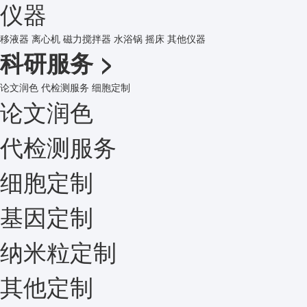
仪器
移液器
离心机
磁力搅拌器
水浴锅
摇床
其他仪器
科研服务
>
论文润色
代检测服务
细胞定制
论文润色
代检测服务
细胞定制
基因定制
纳米粒定制
其他定制