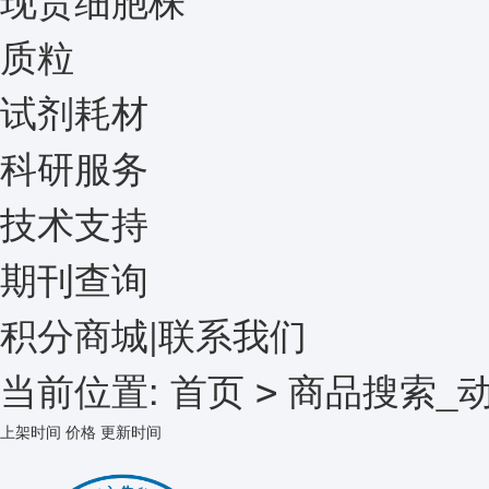
质粒
试剂耗材
科研服务
技术支持
期刊查询
积分商城
|
联系我们
当前位置:
首页
商品搜索_
>
上架时间
价格
更新时间