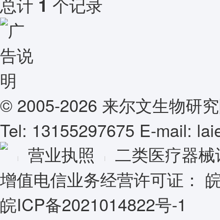
总计
个记录
1
© 2005-2026 来尔文生
Tel: 13155297675 E-mail: l
营业执照
二类医疗器械
增值电信业务经营许可证：
皖
皖ICP备2021014822号-1