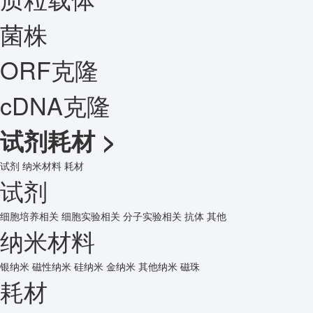
菌株
ORF克隆
cDNA克隆
试剂耗材
>
试剂
纳米材料
耗材
试剂
细胞培养相关
细胞实验相关
分子实验相关
抗体
其他
纳米材料
银纳米
磁性纳米
硅纳米
金纳米
其他纳米
磁珠
耗材