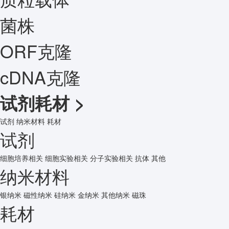
菌株
ORF克隆
cDNA克隆
试剂耗材
>
试剂
纳米材料
耗材
试剂
细胞培养相关
细胞实验相关
分子实验相关
抗体
其他
纳米材料
银纳米
磁性纳米
硅纳米
金纳米
其他纳米
磁珠
耗材