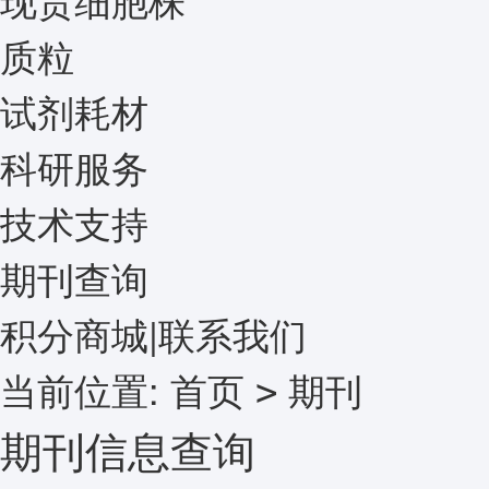
质粒
试剂耗材
科研服务
技术支持
期刊查询
积分商城
|
联系我们
当前位置:
首页
期刊
>
期刊信息查询