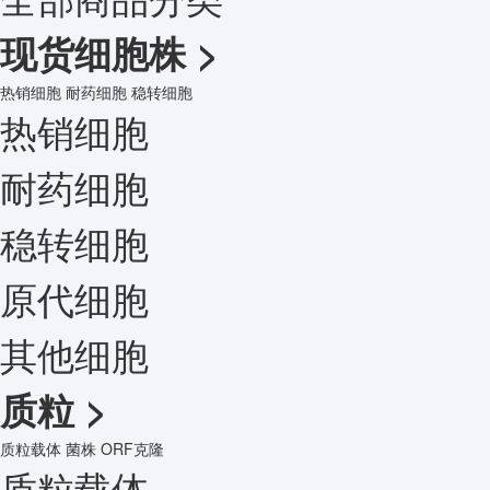
现货细胞株
>
热销细胞
耐药细胞
稳转细胞
热销细胞
耐药细胞
稳转细胞
原代细胞
其他细胞
质粒
>
质粒载体
菌株
ORF克隆
质粒载体