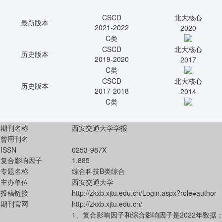
CSCD
北大核心
最新版本
2021-2022
2020
C类
CSCD
北大核心
历史版本
2019-2020
2017
C类
CSCD
北大核心
历史版本
2017-2018
2014
C类
期刊名称
西安交通大学学报
曾用刊名
ISSN
0253-987X
复合影响因子
1.885
专题名称
综合科技B类综合
主办单位
西安交通大学
投稿链接
http://zkxb.xjtu.edu.cn/Login.aspx?role=author
期刊官网
http://zkxb.xjtu.edu.cn/
1、复合影响因子和综合影响因子是2022年数