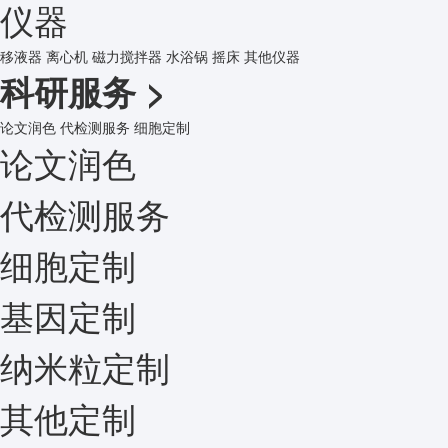
仪器
移液器
离心机
磁力搅拌器
水浴锅
摇床
其他仪器
科研服务
>
论文润色
代检测服务
细胞定制
论文润色
代检测服务
细胞定制
基因定制
纳米粒定制
其他定制