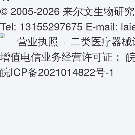
© 2005-2026 来尔文生
Tel: 13155297675 E-mail: l
营业执照
二类医疗器械
增值电信业务经营许可证：
皖
皖ICP备2021014822号-1