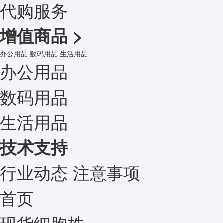
代购服务
增值商品
>
办公用品
数码用品
生活用品
办公用品
数码用品
生活用品
技术支持
行业动态
注意事项
首页
现货细胞株