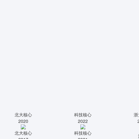
北大核心
科技核心
浙
2020
2022
北大核心
科技核心