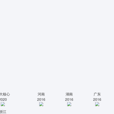
大核心
河南
湖南
广东
2020
2016
2016
2016
浙江