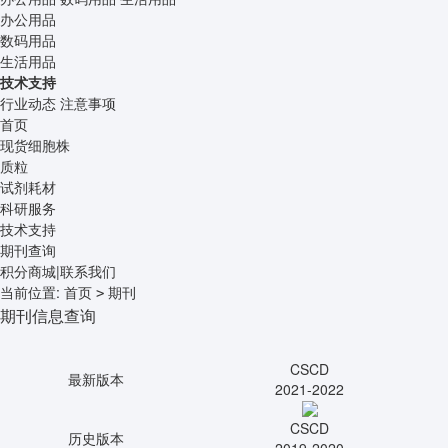
办公用品
数码用品
生活用品
技术支持
行业动态
注意事项
首页
现货细胞株
质粒
试剂耗材
科研服务
技术支持
期刊查询
积分商城
|
联系我们
当前位置:
首页
期刊
>
期刊信息查询
CSCD
最新版本
2021-2022
CSCD
历史版本