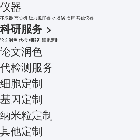
仪器
移液器
离心机
磁力搅拌器
水浴锅
摇床
其他仪器
科研服务
>
论文润色
代检测服务
细胞定制
论文润色
代检测服务
细胞定制
基因定制
纳米粒定制
其他定制