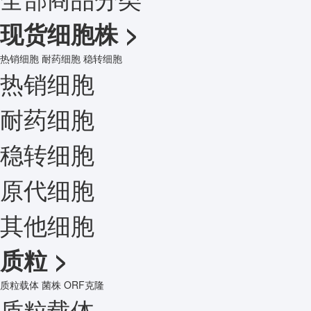
现货细胞株
>
热销细胞
耐药细胞
稳转细胞
热销细胞
耐药细胞
稳转细胞
原代细胞
其他细胞
质粒
>
质粒载体
菌株
ORF克隆
质粒载体