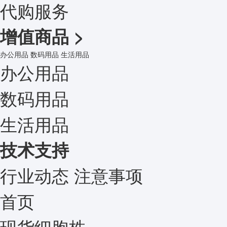
代购服务
增值商品
>
办公用品
数码用品
生活用品
办公用品
数码用品
生活用品
技术支持
行业动态
注意事项
首页
现货细胞株