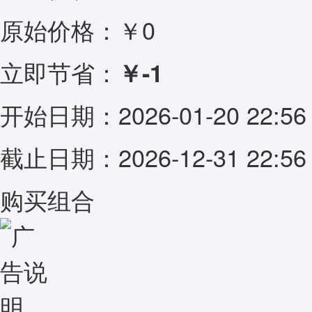
原始价格：￥0
立即节省：
￥-1
开始日期：2026-01-20 22:56
截止日期：2026-12-31 22:56
购买组合