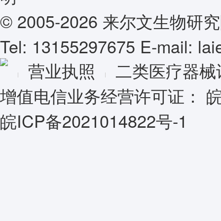
© 2005-2026 来尔文生
Tel: 13155297675 E-mail: l
营业执照
二类医疗器械
增值电信业务经营许可证：
皖
皖ICP备2021014822号-1