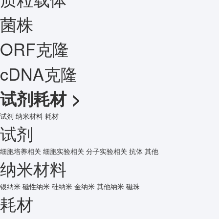
菌株
ORF克隆
cDNA克隆
试剂耗材
>
试剂
纳米材料
耗材
试剂
细胞培养相关
细胞实验相关
分子实验相关
抗体
其他
纳米材料
银纳米
磁性纳米
硅纳米
金纳米
其他纳米
磁珠
耗材