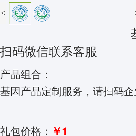
<
扫码微信联系客服
产品组合：
基因产品定制服务，请扫码企
礼包价格：
￥1