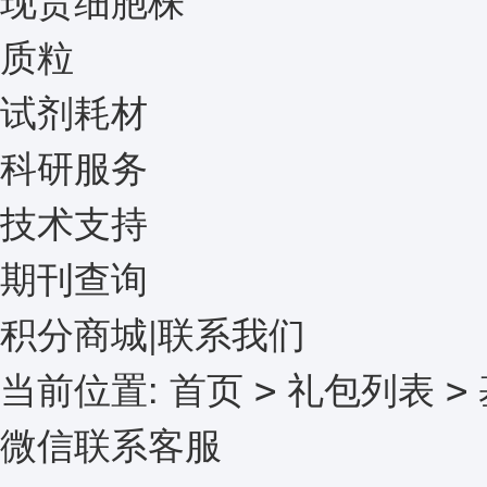
质粒
试剂耗材
科研服务
技术支持
期刊查询
积分商城
|
联系我们
当前位置:
首页
礼包列表
>
>
微信联系客服