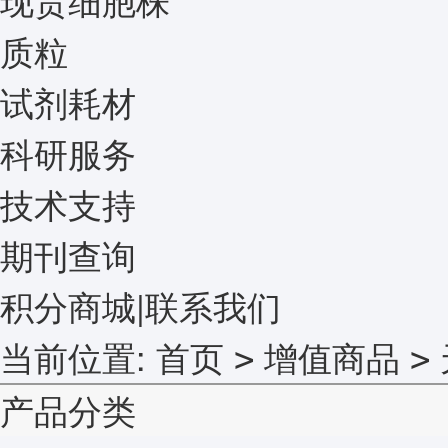
质粒
试剂耗材
科研服务
技术支持
期刊查询
积分商城
|
联系我们
当前位置:
首页
增值商品
>
>
产品分类