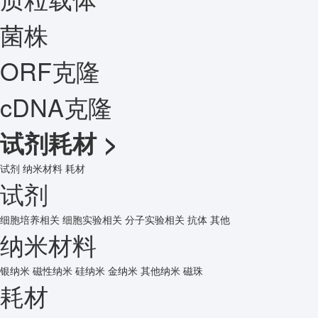
菌株
ORF克隆
cDNA克隆
试剂耗材
>
试剂
纳米材料
耗材
试剂
细胞培养相关
细胞实验相关
分子实验相关
抗体
其他
纳米材料
银纳米
磁性纳米
硅纳米
金纳米
其他纳米
磁珠
耗材