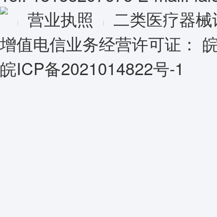
营业执照
二类医疗器械
增值电信业务经营许可证：
皖
皖ICP备2021014822号-1