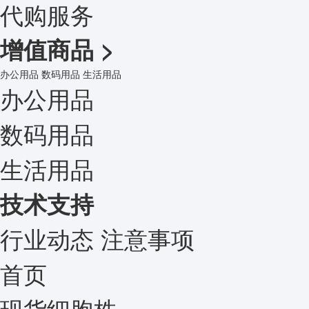
代购服务
增值商品
>
办公用品
数码用品
生活用品
办公用品
数码用品
生活用品
技术支持
行业动态
注意事项
首页
现货细胞株