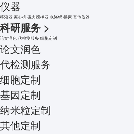
仪器
移液器
离心机
磁力搅拌器
水浴锅
摇床
其他仪器
科研服务
>
论文润色
代检测服务
细胞定制
论文润色
代检测服务
细胞定制
基因定制
纳米粒定制
其他定制