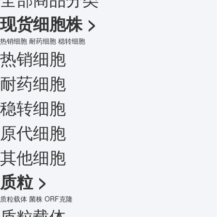
现货细胞株
>
热销细胞
耐药细胞
稳转细胞
热销细胞
耐药细胞
稳转细胞
原代细胞
其他细胞
质粒
>
质粒载体
菌株
ORF克隆
质粒载体