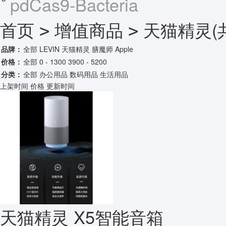
pdCas9-Bacteria
首页
增值商品
天猫精灵
(
>
>
品牌：
全部
LEVIN
天猫精灵
膳魔师
Apple
价格：
全部
0 - 1300
3900 - 5200
分类：
全部
办公用品
数码用品
生活用品
上架时间
价格
更新时间
天猫精灵 X5智能音箱