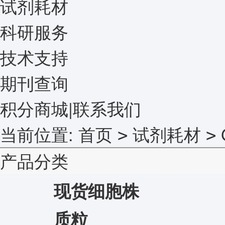
试剂耗材
科研服务
技术支持
期刊查询
积分商城
|
联系我们
当前位置:
首页
试剂耗材
>
>
产品分类
现货细胞株
质粒