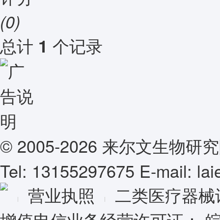
(0)
总计
个记录
1
© 2005-2026 来尔文生
Tel: 13155297675 E-mail: l
营业执照
二类医疗器械
增值电信业务经营许可证：
皖