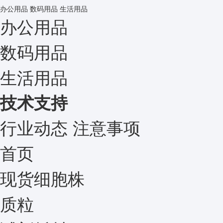
办公用品
数码用品
生活用品
办公用品
数码用品
生活用品
技术支持
行业动态
注意事项
首页
现货细胞株
质粒