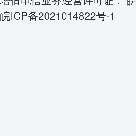
皖ICP备2021014822号-1