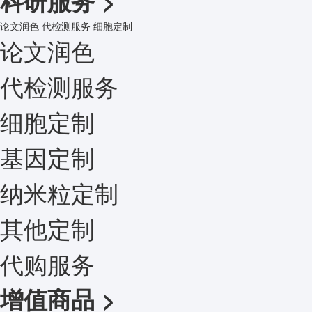
科研服务
>
论文润色
代检测服务
细胞定制
论文润色
代检测服务
细胞定制
基因定制
纳米粒定制
其他定制
代购服务
增值商品
>