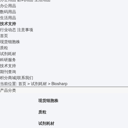
办公用品
数码用品
生活用品
技术支持
行业动态
注意事项
首页
现货细胞株
质粒
试剂耗材
科研服务
技术支持
期刊查询
积分商城
|
联系我们
当前位置:
首页
试剂耗材
Biosharp
>
>
产品分类
现货细胞株
质粒
试剂耗材