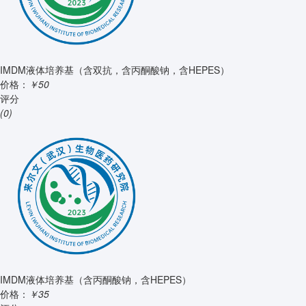
IMDM液体培养基（含双抗，含丙酮酸钠，含HEPES）
价格：
￥50
评分
(0)
IMDM液体培养基（含丙酮酸钠，含HEPES）
价格：
￥35